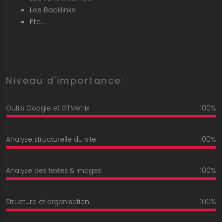
Les Backlinks
Etc…
Niveau d'importance:
Outils Google et GTMetrix
100%
Analyse structurelle du site
100%
Analyse des textes & images
100%
Structure et organisation
100%