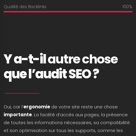
Qualité des Backlinks
100%
Y a-t-il
autre chose
que l’audit SEO ?
Oui, car l’
ergonomie
de votre site reste une chose
importante
. La facilité d’accès aux pages, la présence
de toutes les informations nécessaires, sa compatibilité
et son optimisation sur tous les supports, comme les