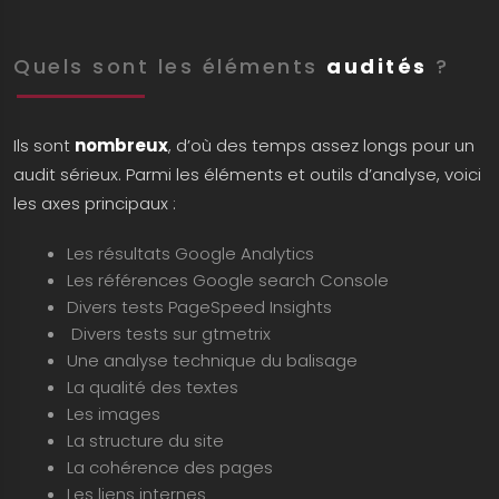
Quels sont les éléments
audités
?
Ils sont
nombreux
, d’où des temps assez longs pour un
audit sérieux. Parmi les éléments et outils d’analyse, voici
les axes principaux :
Les résultats Google Analytics
Les références Google search Console
Divers tests PageSpeed Insights
Divers tests sur gtmetrix
Une analyse technique du balisage
La qualité des textes
Les images
La structure du site
La cohérence des pages
Les liens internes