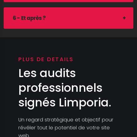
6 - Et après ?
PLUS DE DETAILS
Les audits
professionnels
signés Limporia.
Un regard stratégique et objectif pour
révéler tout le potentiel de votre site
web.