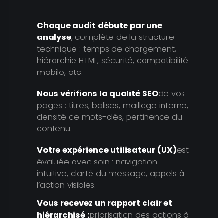
Chaque audit débute par une
analyse
, complète de la structure
technique : temps de chargement,
hiérarchie HTML, sécurité, compatibilité
mobile, etc.
Nous vérifions la qualité SEO
de vos
pages : titres, balises, maillage interne,
densité de mots-clés, pertinence du
contenu.
Votre expérience utilisateur (UX)
est
évaluée avec soin : navigation
intuitive, clarté du message, appels à
l’action visibles.
Vous recevez un rapport clair et
hiérarchisé :
priorisation des actions à