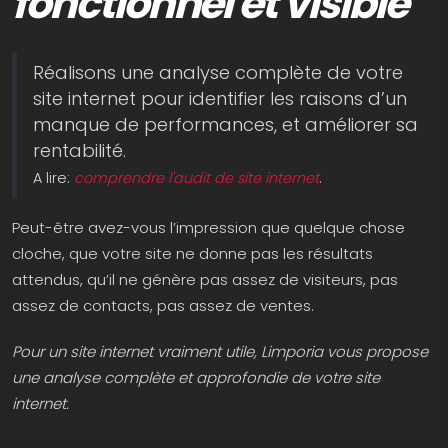
fonctionnel et visible
Réalisons une analyse complète de votre
site internet pour identifier les raisons d’un
manque de performances, et améliorer sa
rentabilité.
A lire:
comprendre l'audit de site internet
.
Peut-être avez-vous l’impression que quelque chose
cloche, que votre site ne donne pas les résultats
attendus, qu’il ne génère pas assez de visiteurs, pas
assez de contacts, pas assez de ventes.
Pour un site internet vraiment utile, Limporia vous propose
une analyse complète et approfondie de votre site
internet.