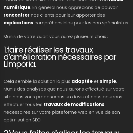
numérique
. En général nous apprécions de pouvoir
rencontrer
nos clients pour leur apporter des
explications
compréhensibles pour les non spécialistes.
Munis de votre audit vous aurez plusieurs choix :
1.faire réaliser les travaux
d’amélioration nécessaires par
Limporia.
Cela semble la solution la plus
adaptée
et
simple
.
Munis des analyses que nous aurons effectué sur votre
site nous vous proposerons un devis et nous pourrons
effectuer tous les
travaux de modifications
nécessaires sur votre plateforme web en vue de son
optimisation SEO.