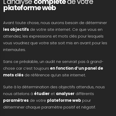
L'analyse
complète
de votre
plateforme web
Avant toute chose, nous aurons besoin de déterminer
les objectifs
de votre site internet. Ce que vous en
attendez, les expressions et mots clés pour lesquels
vous voudriez que votre site soit mis en avant pour les
internautes.
Sans ce préalable, un audit ne servirait pas à grand-
chose car c’est toujours
en fonction d’un panel de
mots clés
de référence qu’un site internet.
Suite à la détermination des objectifs attendus, nous
nous attelons à
étudier
et
analyser
différents
paramètres
de votre
plateforme web
pour
déterminer chaque paramètre positif et négatif.