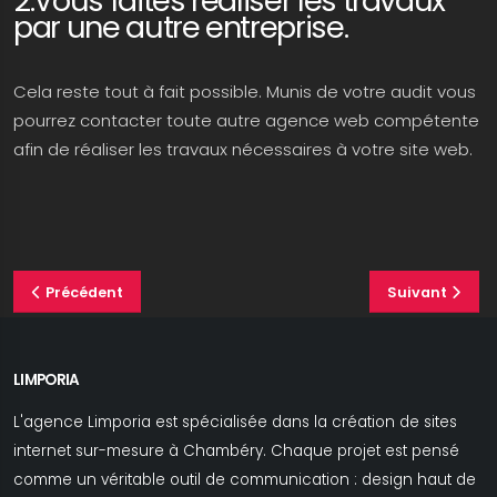
2.Vous faites réaliser les travaux
par une autre entreprise.
Cela reste tout à fait possible. Munis de votre audit vous
pourrez contacter toute autre agence web compétente
afin de réaliser les travaux nécessaires à votre site web.
Précédent
Suivant
LIMPORIA
L'agence Limporia est spécialisée dans la création de sites
internet sur-mesure à Chambéry. Chaque projet est pensé
comme un véritable outil de communication : design haut de