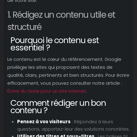
de votre site.
1. Rédigez un contenu utile et
structuré
Pourquoi le contenu est
essentiel ?
Le contenu est le cœur du référencement. Google
privilégie les sites qui proposent des textes de
qualité, clairs, pertinents et bien structurés. Pour écrire
efficacement, vous pouvez consulter notre article :
Écrire du texte pour un site internet
.
Comment rédiger un bon
contenu ?
Pensez à vos visiteurs
: Répondez à leurs
questions, apportez-leur des solutions concrètes.
Utilisez des titres et sous-titres
: Les balises h1,