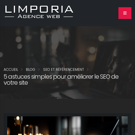
ACCUEIL
BLOG
SEO ET RÉFÉRENCEMENT
5 astuces simples pour améliorer le SEO de
votre site