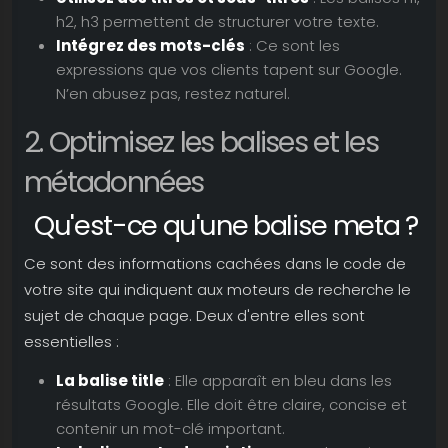
h2, h3 permettent de structurer votre texte.
Intégrez des mots-clés
: Ce sont les
expressions que vos clients tapent sur Google.
N’en abusez pas, restez naturel.
2. Optimisez les balises et les
métadonnées
Qu'est-ce qu'une balise meta ?
Ce sont des informations cachées dans le code de
votre site qui indiquent aux moteurs de recherche le
sujet de chaque page. Deux d'entre elles sont
essentielles :
La balise title
: Elle apparaît en bleu dans les
résultats Google. Elle doit être claire, concise et
contenir un mot-clé important.