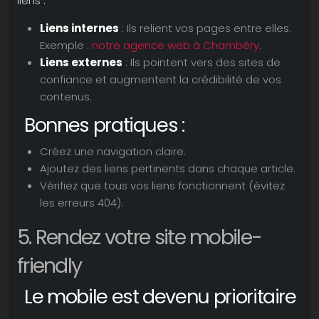
liens :
Liens internes
: Ils relient vos pages entre elles.
Exemple :
notre agence web à Chambéry
.
Liens externes
: Ils pointent vers des sites de
confiance et augmentent la crédibilité de vos
contenus.
Bonnes pratiques :
Créez une navigation claire.
Ajoutez des liens pertinents dans chaque article.
Vérifiez que tous vos liens fonctionnent (évitez
les erreurs 404).
5. Rendez votre site mobile-
friendly
Le mobile est devenu prioritaire