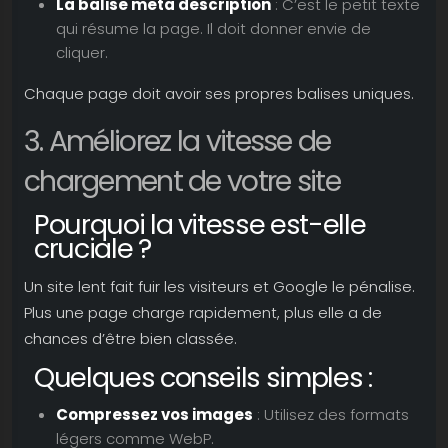
La balise meta description
: C’est le petit texte
qui résume la page. Il doit donner envie de
cliquer.
Chaque page doit avoir ses propres balises uniques.
3. Améliorez la vitesse de
chargement de votre site
Pourquoi la vitesse est-elle
cruciale ?
Un site lent fait fuir les visiteurs et Google le pénalise.
Plus une page charge rapidement, plus elle a de
chances d’être bien classée.
Quelques conseils simples :
Compressez vos images
: Utilisez des formats
légers comme WebP.