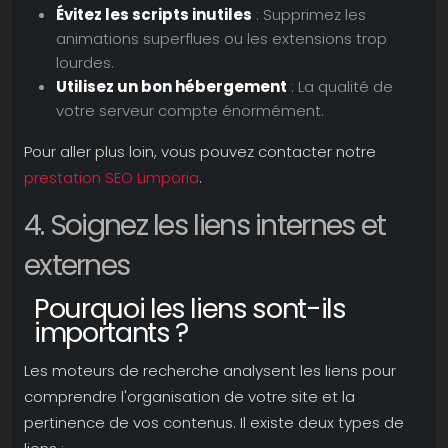
Évitez les scripts inutiles
: Supprimez les
animations superflues ou les extensions trop
lourdes.
Utilisez un bon hébergement
: La qualité de
votre serveur compte énormément.
Pour aller plus loin, vous pouvez contacter notre
prestation SEO Limporia
.
4. Soignez les liens internes et
externes
Pourquoi les liens sont-ils
importants ?
Les moteurs de recherche analysent les liens pour
comprendre l'organisation de votre site et la
pertinence de vos contenus. Il existe deux types de