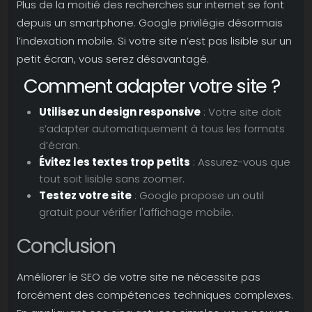
Plus de la moitié des recherches sur internet se font
depuis un smartphone. Google privilégie désormais
l’indexation mobile. Si votre site n’est pas lisible sur un
petit écran, vous serez désavantagé.
Comment adapter votre site ?
Utilisez un design responsive
: Votre site doit
s’adapter automatiquement à tous les formats
d’écran.
Évitez les textes trop petits
: Assurez-vous que
tout soit lisible sans zoomer.
Testez votre site
: Google propose un outil
gratuit pour vérifier l'affichage mobile.
Conclusion
Améliorer le SEO de votre site ne nécessite pas
forcément des compétences techniques complexes.