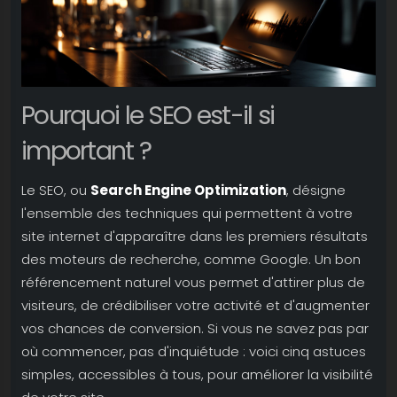
Pourquoi le SEO est-il si
important ?
Le SEO, ou
Search Engine Optimization
, désigne
l'ensemble des techniques qui permettent à votre
site internet d'apparaître dans les premiers résultats
des moteurs de recherche, comme Google. Un bon
référencement naturel vous permet d'attirer plus de
visiteurs, de crédibiliser votre activité et d'augmenter
vos chances de conversion. Si vous ne savez pas par
où commencer, pas d'inquiétude : voici cinq astuces
simples, accessibles à tous, pour améliorer la visibilité