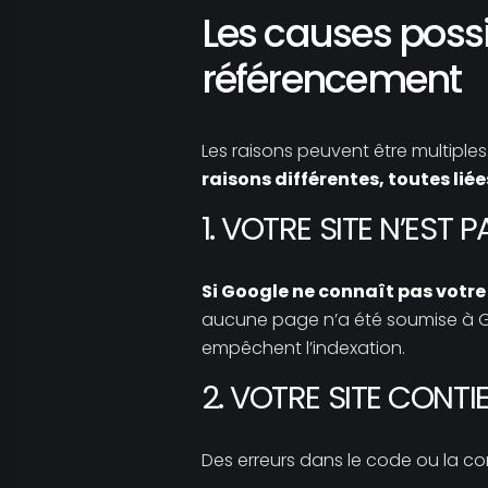
Les causes possi
référencement
Les raisons peuvent être multiples
raisons différentes, toutes liée
1. VOTRE SITE N’EST 
Si Google ne connaît pas votre s
aucune page n’a été soumise à Googl
empêchent l’indexation.
2. VOTRE SITE CONT
Des erreurs dans le code ou la co