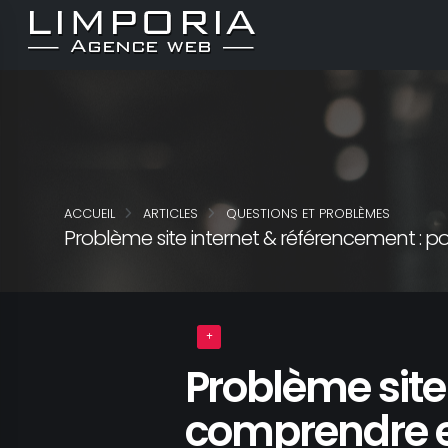
ACCUEIL
ARTICLES
QUESTIONS ET PROBLÈMES
Problème site internet & référencement : p
Problème site
comprendre e