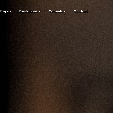
 Propos
Prestations
Conseils
Contact