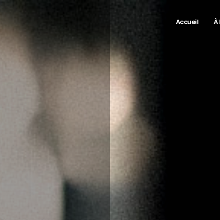
Accueil
À