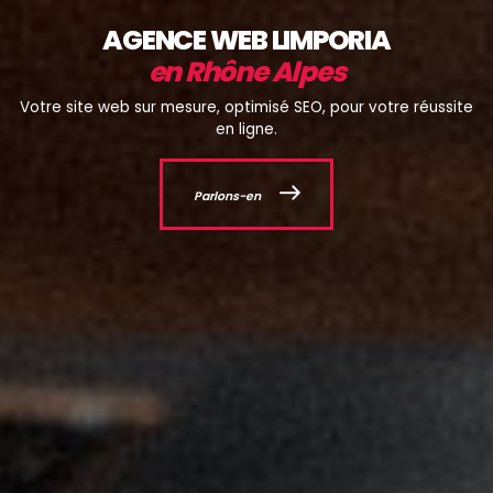
AGENCE WEB LIMPORIA
en Rhône Alpes
Votre site web sur mesure, optimisé SEO, pour votre réussite
en ligne.
Parlons-en