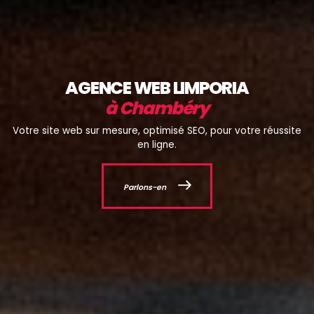
AGENCE WEB LIMPORIA
à Chambéry
Votre site web sur mesure, optimisé SEO, pour votre réussite
en ligne.
Parlons-en