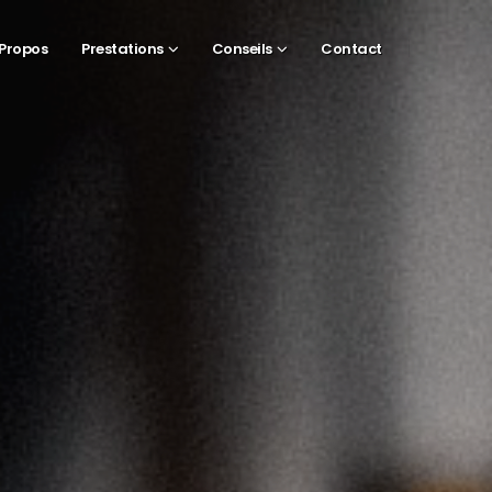
 Propos
Prestations
Conseils
Contact