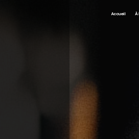
Accueil
À