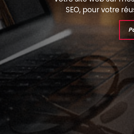
SEO, pour votre réus
P