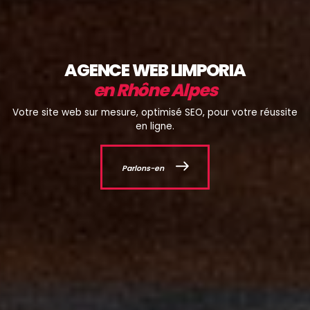
AGENCE WEB LIMPORIA
en Rhône Alpes
Votre site web sur mesure, optimisé SEO, pour votre réussite
en ligne.
Parlons-en