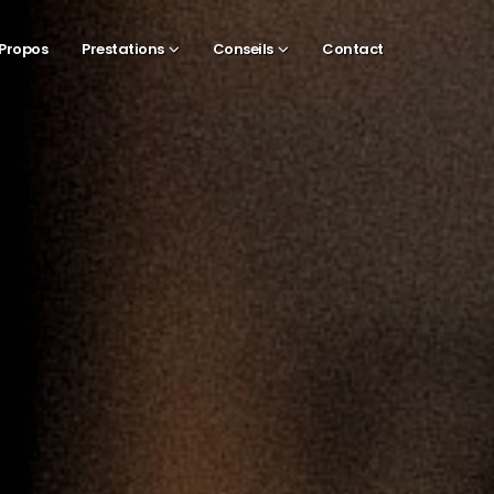
 Propos
Prestations
Conseils
Contact