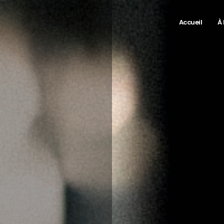
Accueil
À