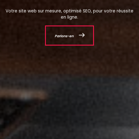
Votre site web sur mesure, optimisé SEO, pour votre réussite
en ligne.
Parlons-en