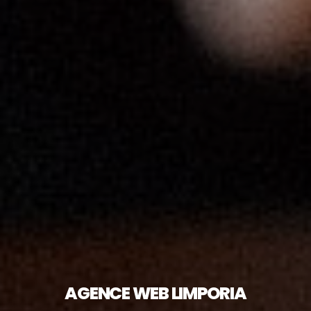
AGENCE WEB LIMPORIA