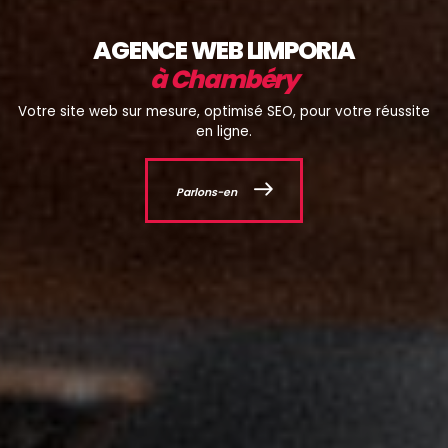
AGENCE WEB LIMPORIA
à Chambéry
Votre site web sur mesure, optimisé SEO, pour votre réussite
en ligne.
Parlons-en