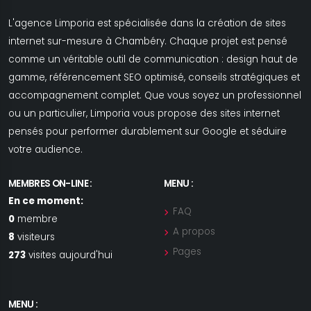
L'agence Limporia est spécialisée dans la création de sites
internet sur-mesure à Chambéry. Chaque projet est pensé
comme un véritable outil de communication : design haut de
gamme, référencement SEO optimisé, conseils stratégiques et
accompagnement complet. Que vous soyez un professionnel
ou un particulier, Limporia vous propose des sites internet
pensés pour performer durablement sur Google et séduire
votre audience.
MEMBRES ON-LINE :
MENU :
En ce moment:
FAQ
0
membre
A propos
8
visiteurs
Pages
273
visites aujourd'hui
MENU :