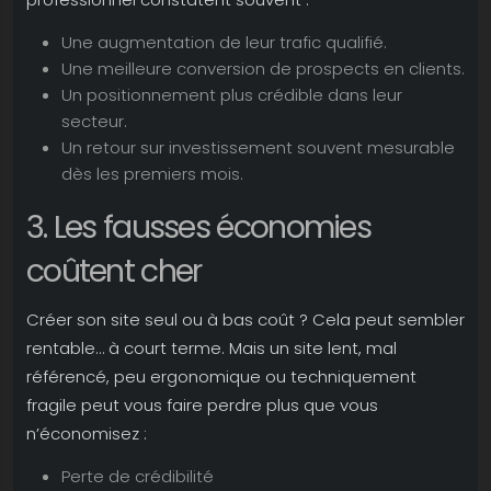
Une augmentation de leur trafic qualifié.
Une meilleure conversion de prospects en clients.
Un positionnement plus crédible dans leur
secteur.
Un retour sur investissement souvent mesurable
dès les premiers mois.
3. Les fausses économies
coûtent cher
Créer son site seul ou à bas coût ? Cela peut sembler
rentable… à court terme. Mais un site lent, mal
référencé, peu ergonomique ou techniquement
fragile peut vous faire perdre plus que vous
n’économisez :
Perte de crédibilité