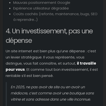
Mauvais positionnement Google
Expérience utilisateur dégradée
Coûts cachés (refonte, maintenance, bugs, SEO
à reprendre...)
4. Un investissement, pas une
dépense
Un site internet est bien plus qu’une dépense : c’est
un levier stratégique. Il vous représente, vous
distingue, vous fait connaître, et surtout,
il travaille
pour vous
. Et comme tout bon investissement, il est
rentable s’il est bien pensé.
En 2025, ne pas avoir de site ou en avoir un
médiocre, c’est comme avoir une boutique sans
vitrine et sans adresse dans une ville inconnue.