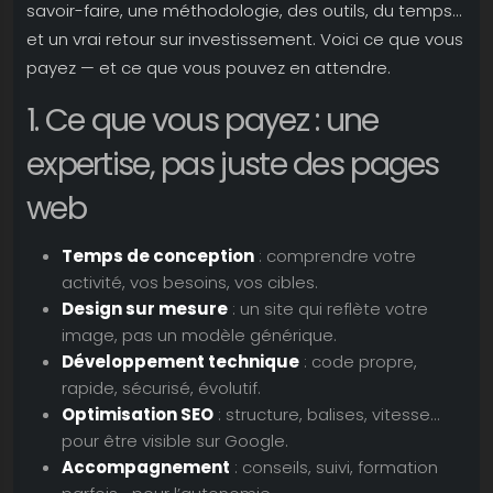
savoir-faire, une méthodologie, des outils, du temps...
et un vrai retour sur investissement. Voici ce que vous
payez — et ce que vous pouvez en attendre.
1. Ce que vous payez : une
expertise, pas juste des pages
web
Temps de conception
: comprendre votre
activité, vos besoins, vos cibles.
Design sur mesure
: un site qui reflète votre
image, pas un modèle générique.
Développement technique
: code propre,
rapide, sécurisé, évolutif.
Optimisation SEO
: structure, balises, vitesse...
pour être visible sur Google.
Accompagnement
: conseils, suivi, formation