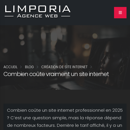
ACCUEIL
BLOG
CRÉATION DE SITE INTERNET
Combien coûte vraiment un site internet
Combien coûte un site internet professionnel en 2025
? C’est une question simple, mais la réponse dépend
de nombreux facteurs. Derrière le tarif affiché, il y a un