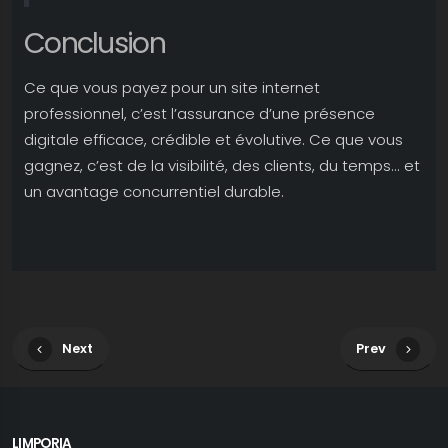
Conclusion
Ce que vous payez pour un site internet
professionnel, c’est l’assurance d’une présence
digitale efficace, crédible et évolutive. Ce que vous
gagnez, c’est de la visibilité, des clients, du temps... et
un avantage concurrentiel durable.
Next
Prev
LIMPORIA